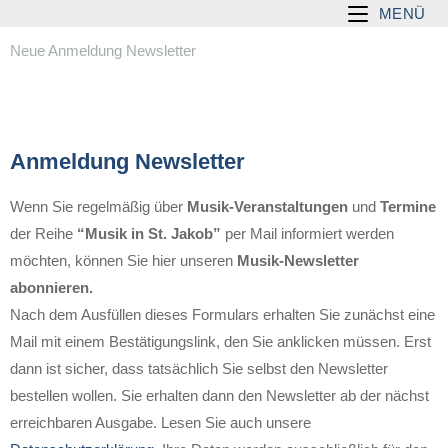
MENÜ
Neue Anmeldung Newsletter
Anmeldung Newsletter
Wenn Sie regelmäßig über
Musik-Veranstaltungen
und
Termine
der Reihe
“Musik in St. Jakob”
per Mail informiert werden
möchten, können Sie hier unseren
Musik-Newsletter
abonnieren.
Nach dem Ausfüllen dieses Formulars erhalten Sie zunächst eine
Mail mit einem Bestätigungslink, den Sie anklicken müssen. Erst
dann ist sicher, dass tatsächlich Sie selbst den Newsletter
bestellen wollen. Sie erhalten dann den Newsletter ab der nächst
erreichbaren Ausgabe. Lesen Sie auch unsere