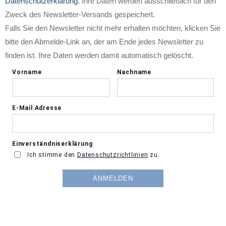
Datenschutzerklärung
. Ihre Daten werden ausschließlich für den
Zweck des Newsletter-Versands gespeichert.
Falls Sie den Newsletter nicht mehr erhalten möchten, klicken Sie
bitte den Abmelde-Link an, der am Ende jedes Newsletter zu
finden ist. Ihre Daten werden damit automatisch gelöscht.